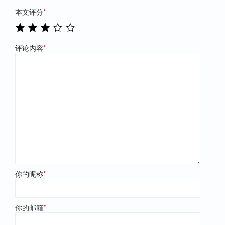
本文评分
*
评论内容
*
你的昵称
*
你的邮箱
*