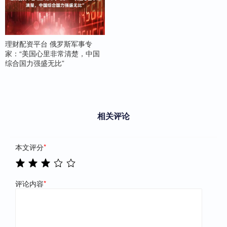
理财配资平台 俄罗斯军事专
家：“美国心里非常清楚，中国
综合国力强盛无比”
相关评论
本文评分
*
评论内容
*