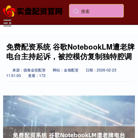
免费配资系统 谷歌NotebookLM遭老牌
电台主持起诉，被控模仿复制独特腔调
来源：德泰金投配资
网站：金领配资
日期：2026-02-23
11:51:00
查看：172