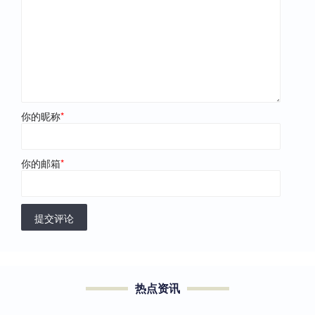
你的昵称
*
你的邮箱
*
提交评论
热点资讯